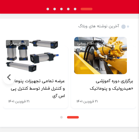
آخرین نوشته های وبلاگ
اطلاع رسانی
اطلاع رسانی
برگزاری دوره آموزشی
عرضه تمامی تجهیزات پنوماتیک
«هیدرولیک و پنوماتیک
و کنترل فشار توسط کنترل پی
اس آی
21 فروردین 1401
21 فروردین 1401