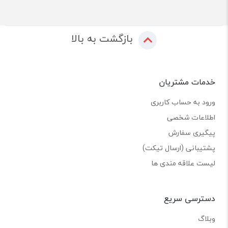
بازگشت به بالا
خدمات مشتریان
ورود به حساب کاربری
اطلاعات شخصی
پیگیری سفارش
پشتیبانی (ارسال تیکت)
لیست علاقه مندی ها
دسترسی سریع
وبلاگ