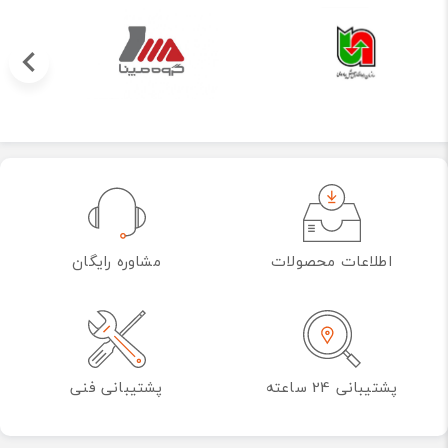
اطلاعات محصولات
مشاوره رایگان
پشتیبانی 24 ساعته
پشتیبانی فنی