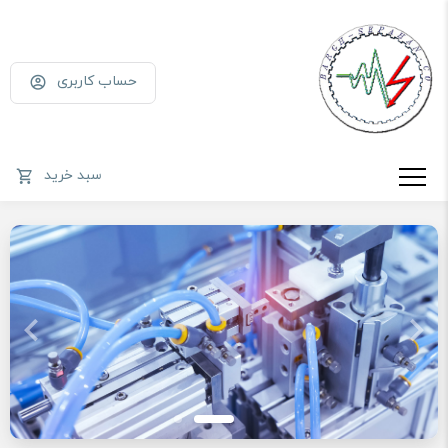
حساب کاربری
سبد خرید