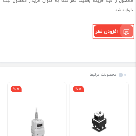
محصول را قبلا خریده باشید، نظر شما به عنوان خریدار محصول ثبت
خواهد شد.
افزودن نظر
محصولات مرتبط
5 %
5 %