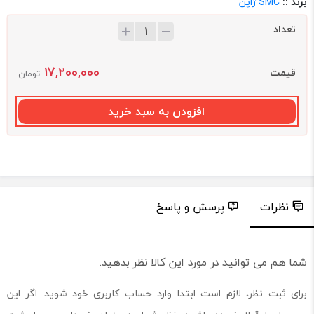
برند ::
SMC ژاپن
تعداد
17,200,000
قیمت
تومان
افزودن به سبد خرید
نظرات
پرسش و پاسخ
شما هم می توانید در مورد این کالا نظر بدهید.
برای ثبت نظر، لازم است ابتدا وارد حساب کاربری خود شوید. اگر این