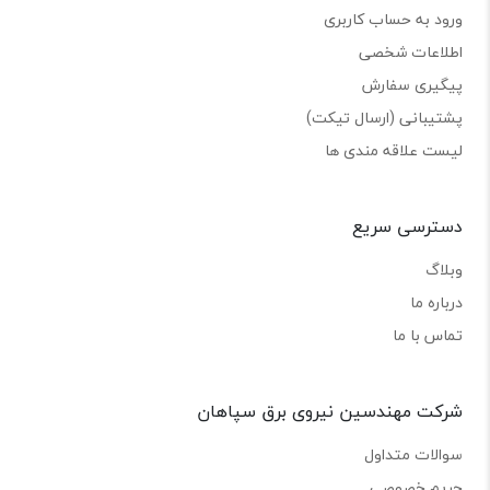
ورود به حساب کاربری
اطلاعات شخصی
پیگیری سفارش
پشتیبانی (ارسال تیکت)
لیست علاقه مندی ها
دسترسی سریع
وبلاگ
درباره ما
تماس با ما
شرکت مهندسین نیروی برق سپاهان
سوالات متداول
حریم خصوصی