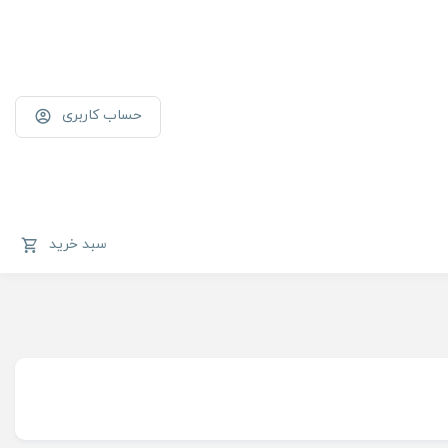
حساب کاربری
سبد خرید