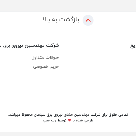
بازگشت به بالا
یع
شرکت مهندسین نیروی برق س
سوالات متداول
حریم خصوصی
تمامی حقوق برای شرکت مهندسین مشاور نیروی برق سپاهان محفوظ میباشد.
طراحی شده با
توسط
وب سپ