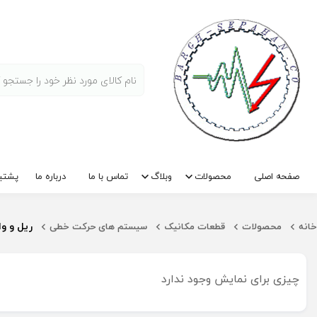
صفحه اصلی
محصولات
وبلاگ
تماس با ما
درباره ما
پشتیب
ریل و و
خانه
محصولات
قطعات مکانیک
سیستم های حرکت خطی
چیزی برای نمایش وجود ندارد