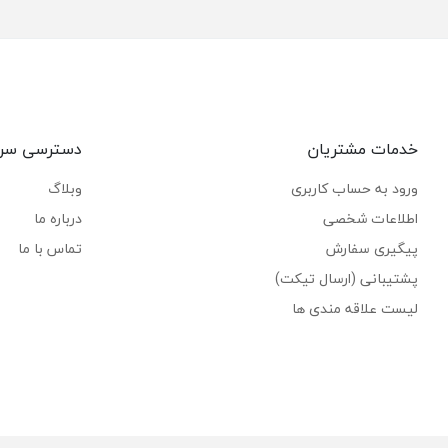
خدمات مشتریان
دسترسی سر
ورود به حساب کاربری
وبلاگ
اطلاعات شخصی
درباره ما
پیگیری سفارش
تماس با ما
پشتیبانی (ارسال تیکت)
لیست علاقه مندی ها