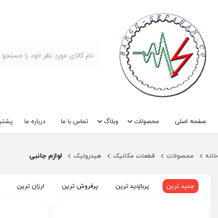
صفحه اصلی
محصولات
وبلاگ
تماس با ما
درباره ما
پشتیب
لوازم جانبی
خانه
محصولات
قطعات مکانیک
هیدرولیک
جدید ترین
پربازدید ترین
پرفروش ترین
ارزان ترین