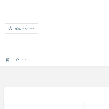
حساب کاربری
سبد خرید