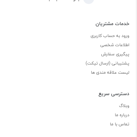
خدمات مشتریان
ورود به حساب کاربری
اطلاعات شخصی
پیگیری سفارش
پشتیبانی (ارسال تیکت)
لیست علاقه مندی ها
دسترسی سریع
وبلاگ
درباره ما
تماس با ما