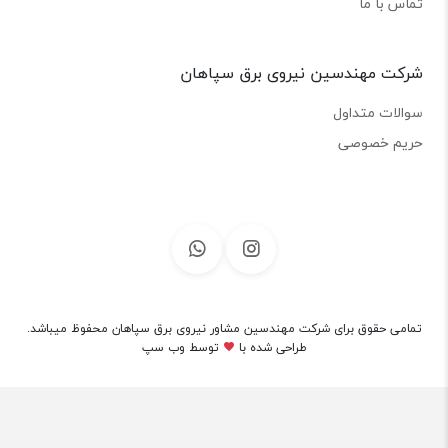
تماس با ما
شرکت مهندسین نیروی برق سپاهان
سوالات متداول
حریم خصوصی
تمامی حقوق برای شرکت مهندسین مشاور نیروی برق سپاهان محفوظ میباشد.
طراحی شده با
توسط
وب سپ