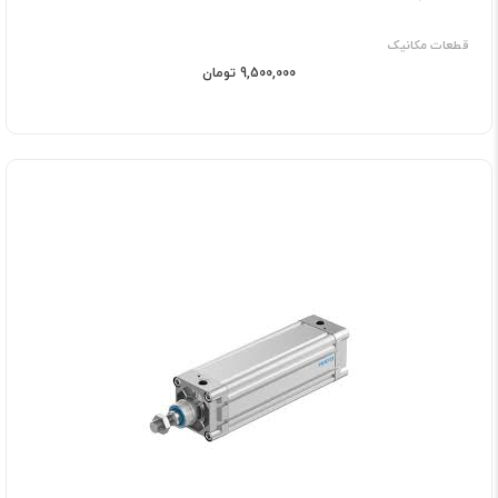
قطعات مکانیک
9,500,000 تومان