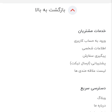
بازگشت به بالا
خدمات مشتریان
ورود به حساب کاربری
اطلاعات شخصی
پیگیری سفارش
پشتیبانی (ارسال تیکت)
لیست علاقه مندی ها
دسترسی سریع
وبلاگ
درباره ما