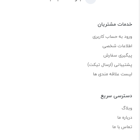
خدمات مشتریان
ورود به حساب کاربری
اطلاعات شخصی
پیگیری سفارش
پشتیبانی (ارسال تیکت)
لیست علاقه مندی ها
دسترسی سریع
وبلاگ
درباره ما
تماس با ما