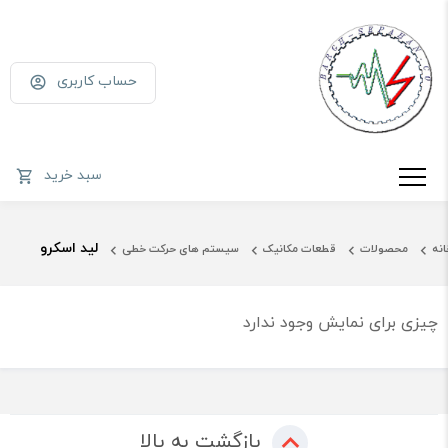
حساب کاربری
سبد خرید
لید اسکرو
انه
محصولات
قطعات مکانیک
سیستم های حرکت خطی
چیزی برای نمایش وجود ندارد
بازگشت به بالا