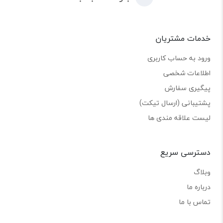
خدمات مشتریان
ورود به حساب کاربری
اطلاعات شخصی
پیگیری سفارش
پشتیبانی (ارسال تیکت)
لیست علاقه مندی ها
دسترسی سریع
وبلاگ
درباره ما
تماس با ما