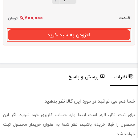
5,700,000
قیمت
تومان
افزودن به سبد خرید
نظرات
پرسش و پاسخ
شما هم می توانید در مورد این کالا نظر بدهید.
برای ثبت نظر، لازم است ابتدا وارد حساب کاربری خود شوید. اگر این
محصول را قبلا خریده باشید، نظر شما به عنوان خریدار محصول ثبت
خواهد شد.