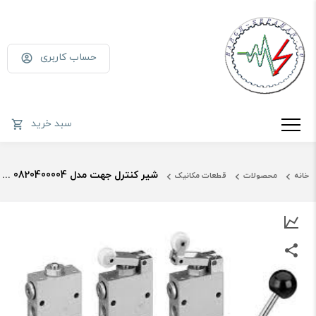
حساب کاربری
سبد خرید
شیر کنترل جهت مدل 0820400004 بوش رکسروس
خانه
محصولات
قطعات مکانیک