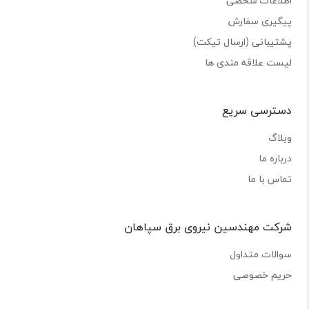
اطلاعات شخصی
پیگیری سفارش
پشتیبانی (ارسال تیکت)
لیست علاقه مندی ها
دسترسی سریع
وبلاگ
درباره ما
تماس با ما
شرکت مهندسین نیروی برق سپاهان
سوالات متداول
حریم خصوصی